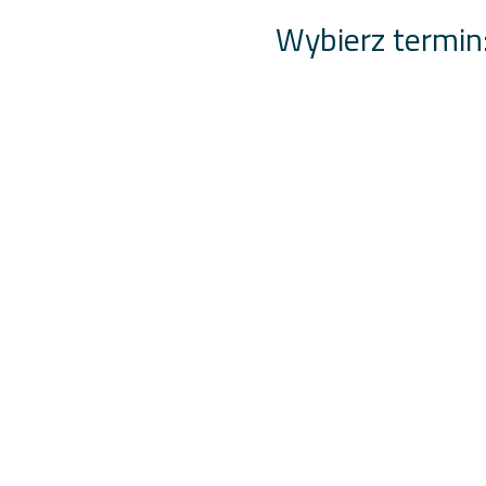
Wybierz termin